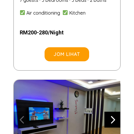
Air conditioning
Kitchen
RM200-280/Night
JOM LIHAT