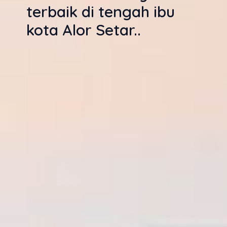
terbaik di tengah ibu
kota Alor Setar..