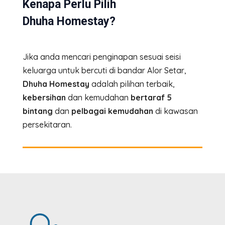
Kenapa Perlu Pilih
Dhuha Homestay?
Jika anda mencari penginapan sesuai seisi
keluarga untuk bercuti di bandar Alor Setar,
Dhuha Homestay
adalah pilihan terbaik,
kebersihan
dan kemudahan
bertaraf 5
bintang
dan
pelbagai kemudahan
di kawasan
persekitaran.