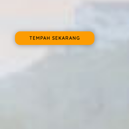
TEMPAH SEKARANG