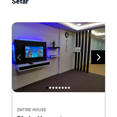
Setar
ENTIRE HOUSE