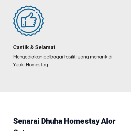
Cantik & Selamat
Menyediakan pelbagai fasiliti yang menarik di
Yuuki Homestay
Senarai Dhuha Homestay Alor