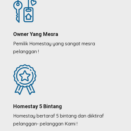
Owner Yang Mesra
Pemilik Homestay yang sangat mesra
pelanggan !
Homestay 5 Bintang
Homestay bertaraf 5 bintang dan diiktiraf
pelanggan- pelanggan Kami !